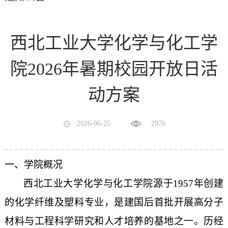
西北工业大学化学与化工学
院2026年暑期校园开放日活
动方案
2026-06-25
2976
一、学院概况
西北工业大学化学与化工学院源于
1957
年创建
的化学纤维及塑料专业，是建国后首批开展高分子
材料与工程科学研究和人才培养的基地之一。历经