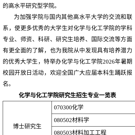
的高水平研究型学院。
为加强学院与国内其他高水平大学的交流和联
系，使更多优秀的大学生对化学与化工学院的学科
专业、师资、科研、研究生培养、国际交流等方面
有更全面的了解，也为我院从中发现具有培养潜力
的优秀大学生，特举办化学与化工学院
2026
年暑期
校园开放日活动
，欢迎全国广大应届本科生踊跃报
名。
化学与化工学院研究生招生专业一览表
070300
化学
080502
材料学
博士研究生
080503
材料加工工程