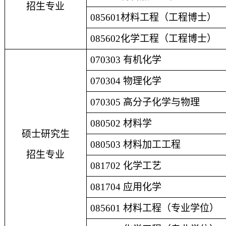
招生专业
0856
01
材料
工程
（工程博士）
0856
02
化学工程
（工程博士）
070303
有机化学
070304
物理化学
070305
高分子化学与物理
080502
材料学
硕士研究生
080503
材料加工工程
招生专业
081702
化学工艺
081704
应用化学
0856
01
材料
工程
（专业学位）