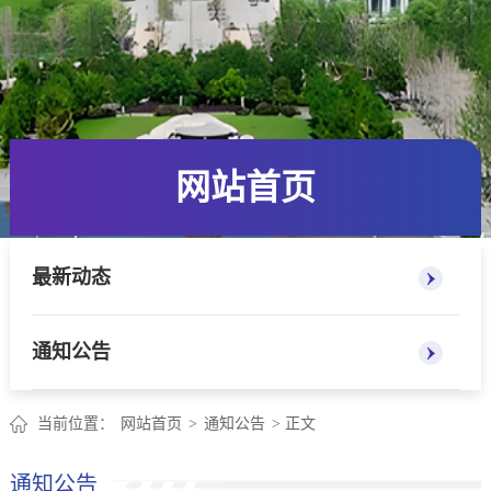
网站首页
最新动态
通知公告
当前位置：
网站首页
>
通知公告
> 正文
通知公告