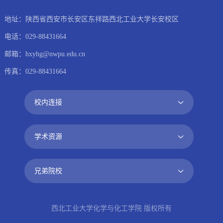
地址：陕西省西安市长安区东祥路西北工业大学长安校区
电话：029-88431664
邮箱：hxyhg@nwpu.edu.cn
传真：029-88431664
西北工业大学化学与化工学院 版权所有