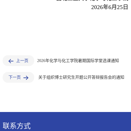
2026
年
6
月
25
日
上一页
2026年化学与化工学院暑期国际学堂选课通知
下一页
关于组织博士研究生开题公开答辩报告会的通知
联系方式